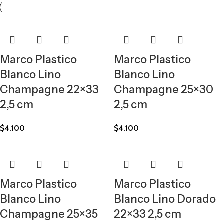
Marco Plastico
Marco Plastico
Blanco Lino
Blanco Lino
Champagne 22×33
Champagne 25×30
2,5 cm
2,5 cm
$
4.100
$
4.100
Marco Plastico
Marco Plastico
Blanco Lino
Blanco Lino Dorado
Champagne 25×35
22×33 2,5 cm