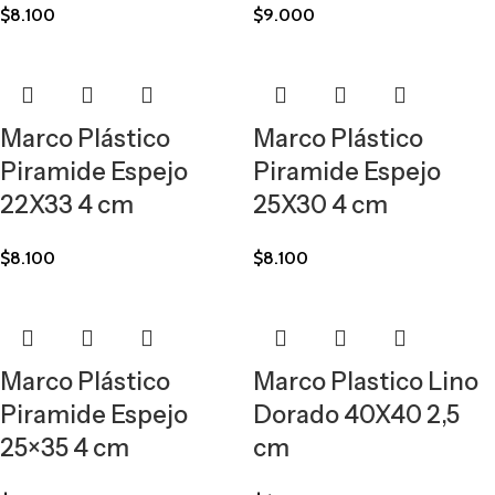
$
8.100
$
9.000
Marco Plástico
Marco Plástico
Piramide Espejo
Piramide Espejo
22X33 4 cm
25X30 4 cm
$
8.100
$
8.100
Marco Plástico
Marco Plastico Lino
Piramide Espejo
Dorado 40X40 2,5
25×35 4 cm
cm