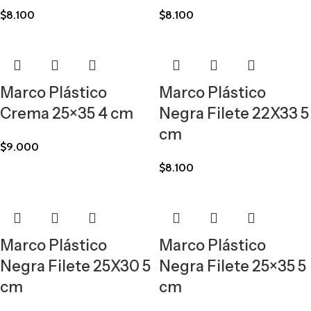
$
8.100
$
8.100
Marco Plástico
Marco Plástico
Crema 25×35 4 cm
Negra Filete 22X33 5
cm
$
9.000
$
8.100
Marco Plástico
Marco Plástico
Negra Filete 25X30 5
Negra Filete 25×35 5
cm
cm