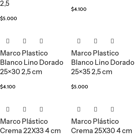
2,5
$
4.100
$
5.000
Marco Plastico
Marco Plastico
Blanco Lino Dorado
Blanco Lino Dorado
25×30 2,5 cm
25×35 2,5 cm
$
4.100
$
5.000
Marco Plástico
Marco Plástico
Crema 22X33 4 cm
Crema 25X30 4 cm