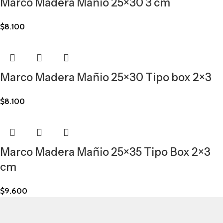
Marco Madera Mañio 25×30 3 cm
$
8.100
Marco Madera Mañio 25×30 Tipo box 2×3
$
8.100
Marco Madera Mañio 25×35 Tipo Box 2×3
cm
$
9.600