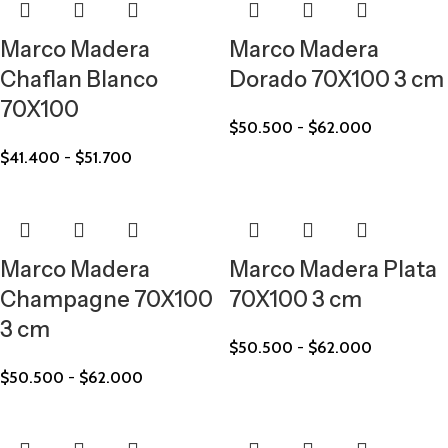
Marco Madera
Marco Madera
Chaflan Blanco
Dorado 70X100 3 cm
70X100
$
50.500
-
$
62.000
$
41.400
-
$
51.700
Marco Madera
Marco Madera Plata
Champagne 70X100
70X100 3 cm
3 cm
$
50.500
-
$
62.000
$
50.500
-
$
62.000