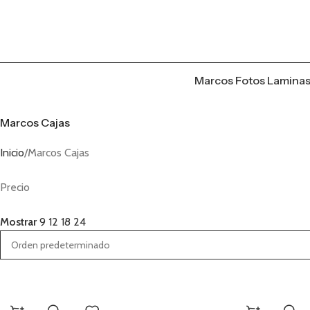
Marcos Fotos Lamina
Marcos Cajas
Inicio
Marcos Cajas
Precio
Mostrar
9
12
18
24