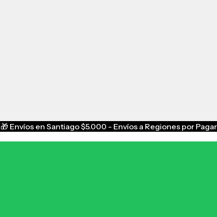
🎁
Envíos en Santiago $5.000 - Envíos a Regiones por Pagar