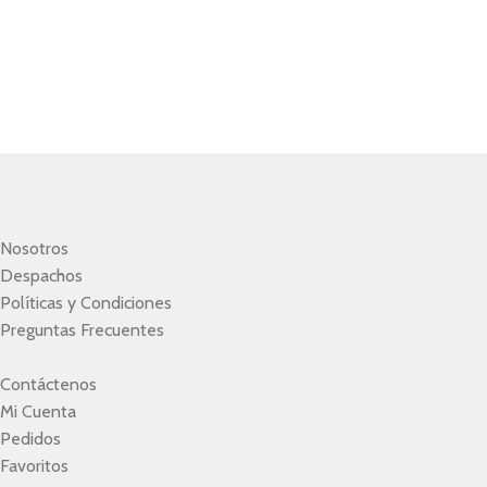
Nosotros
Despachos
Políticas y Condiciones
Preguntas Frecuentes
Contáctenos
Mi Cuenta
Pedidos
Favoritos