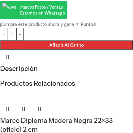
Marcos Fotos / Ventas
Estamos en Whatsapp
¡Compra este producto ahora y gana
41
Puntos!
Añadir Al Carrito
Descripción
Productos Relacionados
Marco Diploma Madera Negra 22×33
(oficio) 2 cm