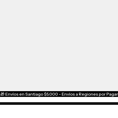
🎁
Envíos en Santiago $5.000 - Envíos a Regiones por Pagar
Menú