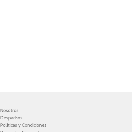
Nosotros
Despachos
Políticas y Condiciones