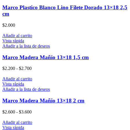
Marco Plastico Blanco Lino Filete Dorado 13×18 2,5
cm
$
2.000
Añadir al carrito
Vista rápida
Añadir a la lista de deseos
Marco Madera Mañio 13×18 1,5 cm
$
2.200
-
$
2.700
Añadir al carrito
Vista rápida
Añadir a la lista de deseos
Marco Madera Mañio 13×18 2 cm
$
2.600
-
$
3.600
Añadir al carrito
Vista rápida