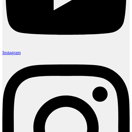
Instagram