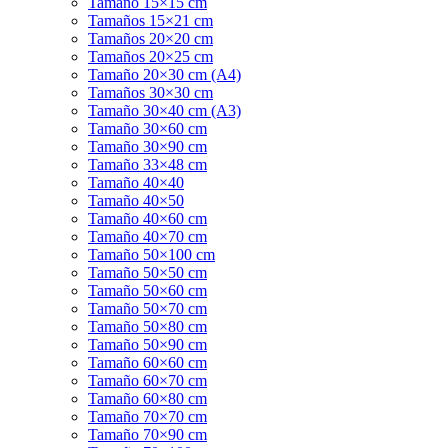
Tamaño 15×15 cm
Tamaños 15×21 cm
Tamaños 20×20 cm
Tamaños 20×25 cm
Tamaño 20×30 cm (A4)
Tamaños 30×30 cm
Tamaño 30×40 cm (A3)
Tamaño 30×60 cm
Tamaño 30×90 cm
Tamaño 33×48 cm
Tamaño 40×40
Tamaño 40×50
Tamaño 40×60 cm
Tamaño 40×70 cm
Tamaño 50×100 cm
Tamaño 50×50 cm
Tamaño 50×60 cm
Tamaño 50×70 cm
Tamaño 50×80 cm
Tamaño 50×90 cm
Tamaño 60×60 cm
Tamaño 60×70 cm
Tamaño 60×80 cm
Tamaño 70×70 cm
Tamaño 70×90 cm