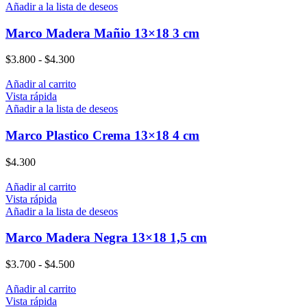
Añadir a la lista de deseos
Marco Madera Mañio 13×18 3 cm
$
3.800
-
$
4.300
Añadir al carrito
Vista rápida
Añadir a la lista de deseos
Marco Plastico Crema 13×18 4 cm
$
4.300
Añadir al carrito
Vista rápida
Añadir a la lista de deseos
Marco Madera Negra 13×18 1,5 cm
$
3.700
-
$
4.500
Añadir al carrito
Vista rápida