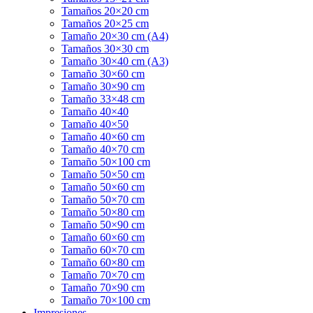
Tamaños 20×20 cm
Tamaños 20×25 cm
Tamaño 20×30 cm (A4)
Tamaños 30×30 cm
Tamaño 30×40 cm (A3)
Tamaño 30×60 cm
Tamaño 30×90 cm
Tamaño 33×48 cm
Tamaño 40×40
Tamaño 40×50
Tamaño 40×60 cm
Tamaño 40×70 cm
Tamaño 50×100 cm
Tamaño 50×50 cm
Tamaño 50×60 cm
Tamaño 50×70 cm
Tamaño 50×80 cm
Tamaño 50×90 cm
Tamaño 60×60 cm
Tamaño 60×70 cm
Tamaño 60×80 cm
Tamaño 70×70 cm
Tamaño 70×90 cm
Tamaño 70×100 cm
Impresiones