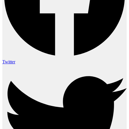
Twitter