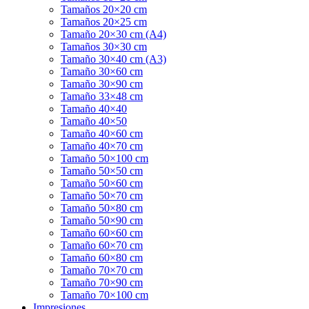
Tamaños 20×20 cm
Tamaños 20×25 cm
Tamaño 20×30 cm (A4)
Tamaños 30×30 cm
Tamaño 30×40 cm (A3)
Tamaño 30×60 cm
Tamaño 30×90 cm
Tamaño 33×48 cm
Tamaño 40×40
Tamaño 40×50
Tamaño 40×60 cm
Tamaño 40×70 cm
Tamaño 50×100 cm
Tamaño 50×50 cm
Tamaño 50×60 cm
Tamaño 50×70 cm
Tamaño 50×80 cm
Tamaño 50×90 cm
Tamaño 60×60 cm
Tamaño 60×70 cm
Tamaño 60×80 cm
Tamaño 70×70 cm
Tamaño 70×90 cm
Tamaño 70×100 cm
Impresiones