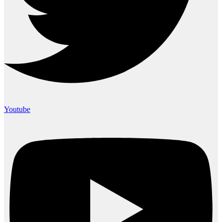
Youtube