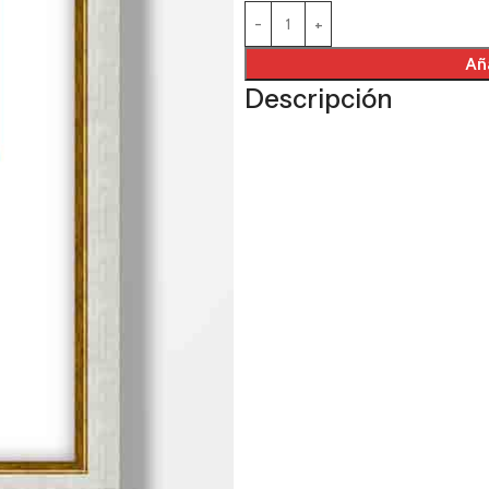
Aña
Descripción