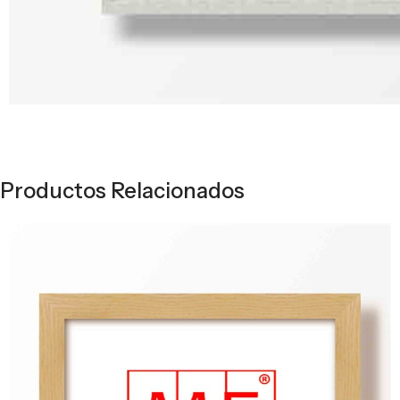
Productos Relacionados