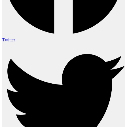
Twitter