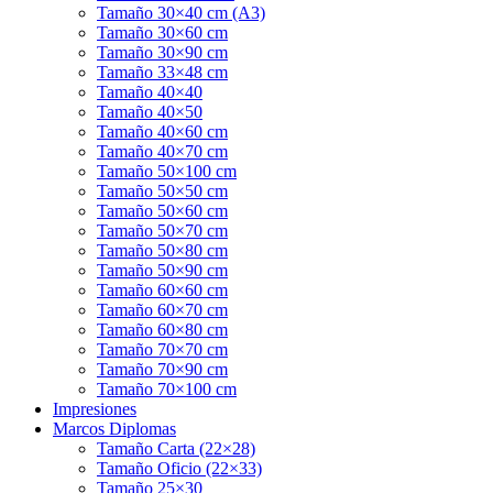
Tamaño 30×40 cm (A3)
Tamaño 30×60 cm
Tamaño 30×90 cm
Tamaño 33×48 cm
Tamaño 40×40
Tamaño 40×50
Tamaño 40×60 cm
Tamaño 40×70 cm
Tamaño 50×100 cm
Tamaño 50×50 cm
Tamaño 50×60 cm
Tamaño 50×70 cm
Tamaño 50×80 cm
Tamaño 50×90 cm
Tamaño 60×60 cm
Tamaño 60×70 cm
Tamaño 60×80 cm
Tamaño 70×70 cm
Tamaño 70×90 cm
Tamaño 70×100 cm
Impresiones
Marcos Diplomas
Tamaño Carta (22×28)
Tamaño Oficio (22×33)
Tamaño 25×30