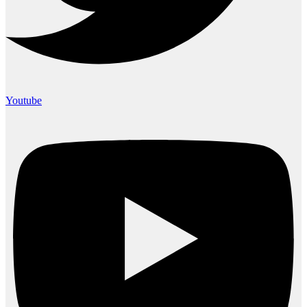
Youtube