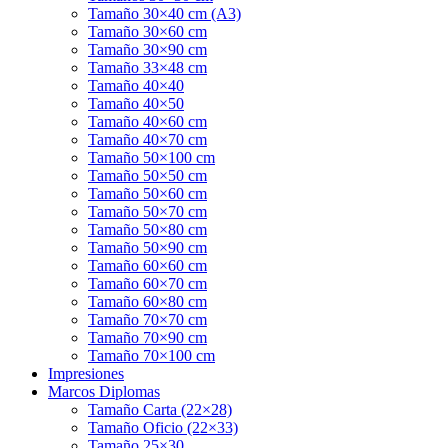
Tamaño 30×40 cm (A3)
Tamaño 30×60 cm
Tamaño 30×90 cm
Tamaño 33×48 cm
Tamaño 40×40
Tamaño 40×50
Tamaño 40×60 cm
Tamaño 40×70 cm
Tamaño 50×100 cm
Tamaño 50×50 cm
Tamaño 50×60 cm
Tamaño 50×70 cm
Tamaño 50×80 cm
Tamaño 50×90 cm
Tamaño 60×60 cm
Tamaño 60×70 cm
Tamaño 60×80 cm
Tamaño 70×70 cm
Tamaño 70×90 cm
Tamaño 70×100 cm
Impresiones
Marcos Diplomas
Tamaño Carta (22×28)
Tamaño Oficio (22×33)
Tamaño 25×30