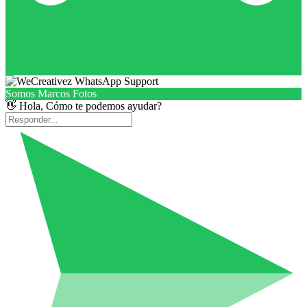
Somos Marcos Fotos
👋 Hola, Cómo te podemos ayudar?