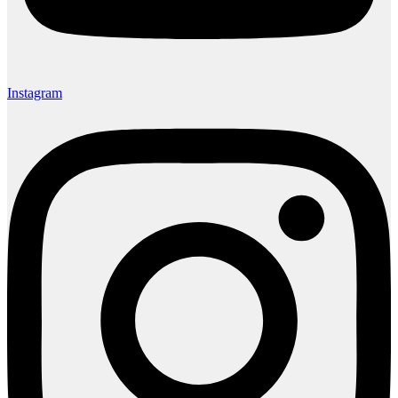
Instagram