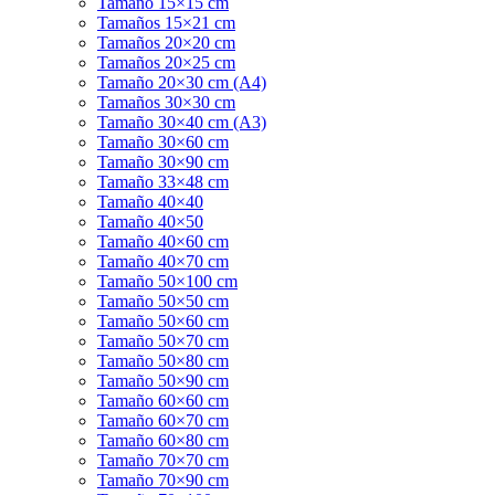
Tamaño 15×15 cm
Tamaños 15×21 cm
Tamaños 20×20 cm
Tamaños 20×25 cm
Tamaño 20×30 cm (A4)
Tamaños 30×30 cm
Tamaño 30×40 cm (A3)
Tamaño 30×60 cm
Tamaño 30×90 cm
Tamaño 33×48 cm
Tamaño 40×40
Tamaño 40×50
Tamaño 40×60 cm
Tamaño 40×70 cm
Tamaño 50×100 cm
Tamaño 50×50 cm
Tamaño 50×60 cm
Tamaño 50×70 cm
Tamaño 50×80 cm
Tamaño 50×90 cm
Tamaño 60×60 cm
Tamaño 60×70 cm
Tamaño 60×80 cm
Tamaño 70×70 cm
Tamaño 70×90 cm