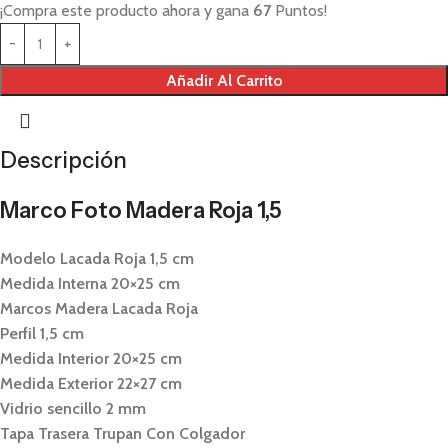
¡Compra este producto ahora y gana
67
Puntos!
Añadir Al Carrito
Descripción
Marco Foto Madera Roja 1,5
Modelo Lacada Roja 1,5 cm
Medida Interna 20×25 cm
Marcos Madera Lacada Roja
Perfil 1,5 cm
Medida Interior 20×25 cm
Medida Exterior 22×27 cm
Vidrio sencillo 2 mm
Tapa Trasera Trupan Con Colgador