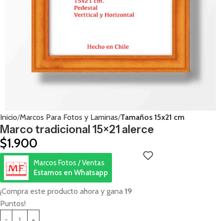
Inicio
Marcos Para Fotos y Laminas
Tamaños 15x21 cm
Marco tradicional 15×21 alerce
$
1.900
Marcos Fotos / Ventas
Estamos en Whatsapp
¡Compra este producto ahora y gana
19
Puntos!