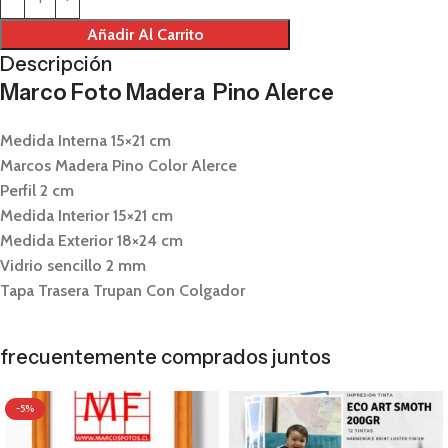
Añadir Al Carrito
Descripción
Marco Foto Madera Pino Alerce
Medida Interna 15×21 cm
Marcos Madera Pino Color Alerce
Perfil 2 cm
Medida Interior 15×21 cm
Medida Exterior 18×24 cm
Vidrio sencillo 2 mm
Tapa Trasera Trupan Con Colgador
frecuentemente comprados juntos
-5%