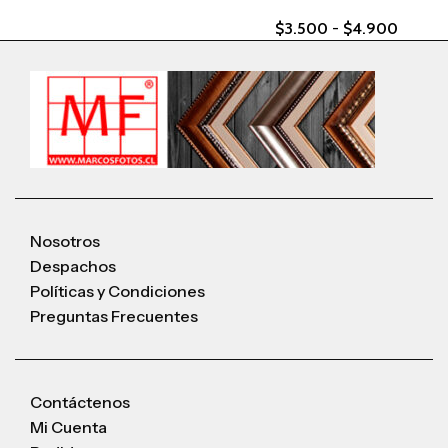
$
3.500
-
$
4.900
Nosotros
Despachos
Políticas y Condiciones
Preguntas Frecuentes
Contáctenos
Mi Cuenta