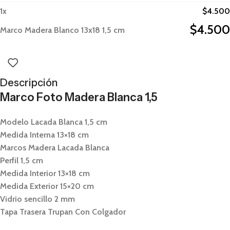
1
x
$
4.500
$
4.500
Marco Madera Blanco 13x18 1,5 cm
Descripción
Marco Foto Madera Blanca 1,5
Modelo Lacada Blanca 1,5 cm
Medida Interna 13×18 cm
Marcos Madera Lacada Blanca
Perfil 1,5 cm
Medida Interior 13×18 cm
Medida Exterior 15×20 cm
Vidrio sencillo 2 mm
Tapa Trasera Trupan Con Colgador