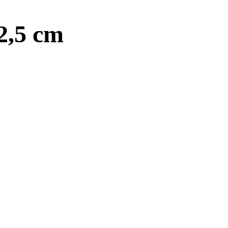
2,5 cm