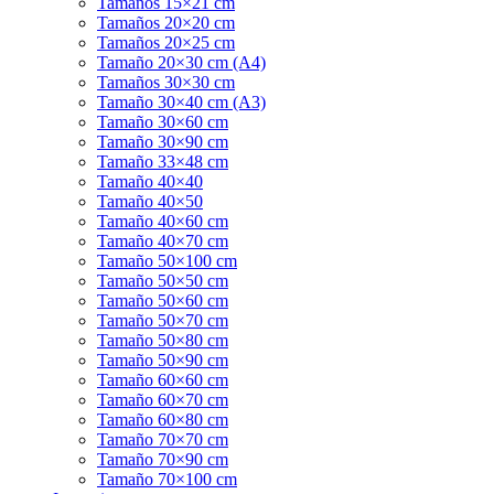
Tamaños 15×21 cm
Tamaños 20×20 cm
Tamaños 20×25 cm
Tamaño 20×30 cm (A4)
Tamaños 30×30 cm
Tamaño 30×40 cm (A3)
Tamaño 30×60 cm
Tamaño 30×90 cm
Tamaño 33×48 cm
Tamaño 40×40
Tamaño 40×50
Tamaño 40×60 cm
Tamaño 40×70 cm
Tamaño 50×100 cm
Tamaño 50×50 cm
Tamaño 50×60 cm
Tamaño 50×70 cm
Tamaño 50×80 cm
Tamaño 50×90 cm
Tamaño 60×60 cm
Tamaño 60×70 cm
Tamaño 60×80 cm
Tamaño 70×70 cm
Tamaño 70×90 cm
Tamaño 70×100 cm