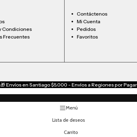
Contáctenos
os
Mi Cuenta
 y Condiciones
Pedidos
s Frecuentes
Favoritos
🎁
Envíos en Santiago $5.000 - Envíos a Regiones por Pagar
Menú
Lista de deseos
Carrito