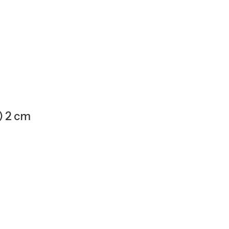
) 2 cm