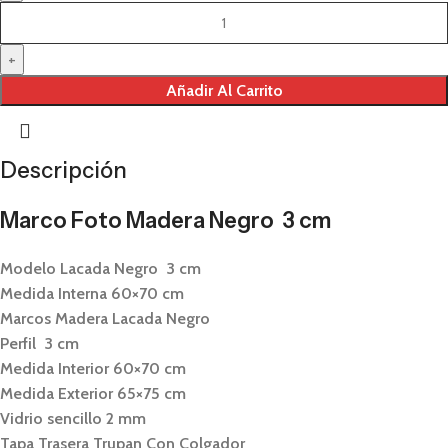
Añadir Al Carrito
Descripción
Marco Foto Madera Negro 3 cm
Modelo Lacada Negro 3 cm
Medida Interna 60×70 cm
Marcos Madera Lacada Negro
Perfil 3 cm
Medida Interior 60×70 cm
Medida Exterior 65×75 cm
Vidrio sencillo 2 mm
Tapa Trasera Trupan Con Colgador