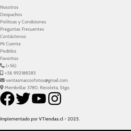
Nosotros
Despachos
Políticas y Condiciones
Preguntas Frecuentes
Contáctenos
Mi Cuenta
Pedidos
Favoritos
(+56)
+56 992188283
ventasmarcosfotos@gmail.com
Membrillar 3780, Recoleta, Stgo.
Implementado por
VTiendas.cl
- 2025.