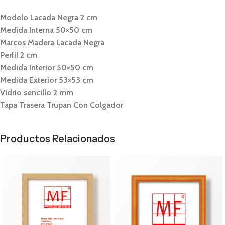
Modelo Lacada Negra 2 cm
Medida Interna 50×50 cm
Marcos Madera Lacada Negra
Perfil 2 cm
Medida Interior 50×50 cm
Medida Exterior 53×53 cm
Vidrio sencillo 2 mm
Tapa Trasera Trupan Con Colgador
Productos Relacionados