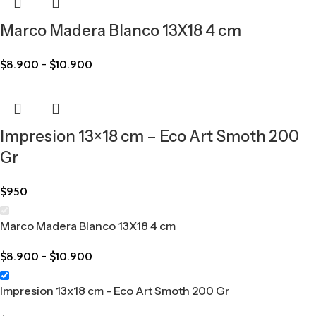
Marco Madera Blanco 13X18 4 cm
$
8.900
-
$
10.900
Impresion 13×18 cm – Eco Art Smoth 200
Gr
$
950
Marco Madera Blanco 13X18 4 cm
$
8.900
-
$
10.900
Impresion 13x18 cm - Eco Art Smoth 200 Gr