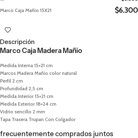
$
6.300
Marco Caja Mañio 15X21
Descripción
Marco Caja Madera Mañio
Medida Interna 15×21 cm
Marcos Madera Mañio color natural
Perfil 2 cm
Profundidad 2,5 cm
Medida Interior 15×21 cm
Medida Exterior 18×24 cm
Vidrio sencillo 2 mm
Tapa Trasera Trupan Con Colgador
frecuentemente comprados juntos