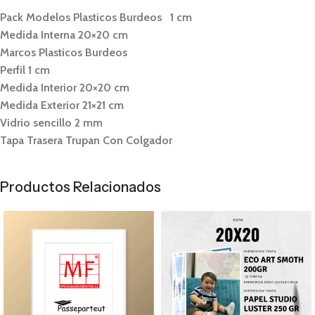
Pack Modelos Plasticos Burdeos 1 cm
Medida Interna 20×20 cm
Marcos Plasticos Burdeos
Perfil 1 cm
Medida Interior 20×20 cm
Medida Exterior 21×21 cm
Vidrio sencillo 2 mm
Tapa Trasera Trupan Con Colgador
Productos Relacionados