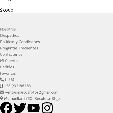
$
7.000
Nosotros
Despachos
Políticas y Condiciones
Preguntas Frecuentes
Contáctenos
Mi Cuenta
Pedidos
Favoritos
(+56)
+56 992188283
ventasmarcosfotos@gmail.com
Membrillar 3780, Recoleta, Stgo.