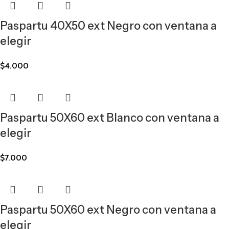
Paspartu 40X50 ext Negro con ventana a
elegir
$
4.000
Paspartu 50X60 ext Blanco con ventana a
elegir
$
7.000
Paspartu 50X60 ext Negro con ventana a
elegir