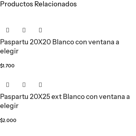
Productos Relacionados
Paspartu 20X20 Blanco con ventana a
elegir
$
1.700
Paspartu 20X25 ext Blanco con ventana a
elegir
$
2.000