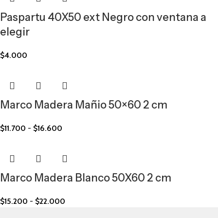
Paspartu 40X50 ext Negro con ventana a
elegir
$
4.000
Marco Madera Mañio 50×60 2 cm
$
11.700
-
$
16.600
Marco Madera Blanco 50X60 2 cm
$
15.200
-
$
22.000