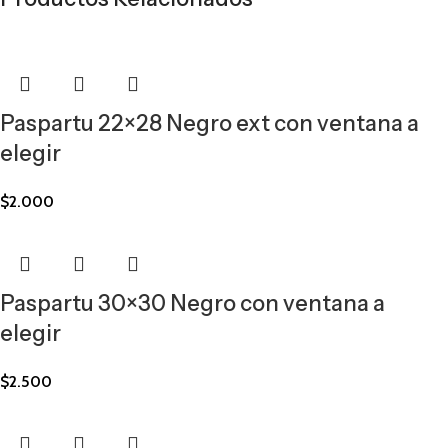
Paspartu 22×28 Negro ext con ventana a
elegir
$
2.000
Paspartu 30×30 Negro con ventana a
elegir
$
2.500