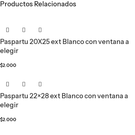
Productos Relacionados
Paspartu 20X25 ext Blanco con ventana a
elegir
$
2.000
Paspartu 22×28 ext Blanco con ventana a
elegir
$
2.000