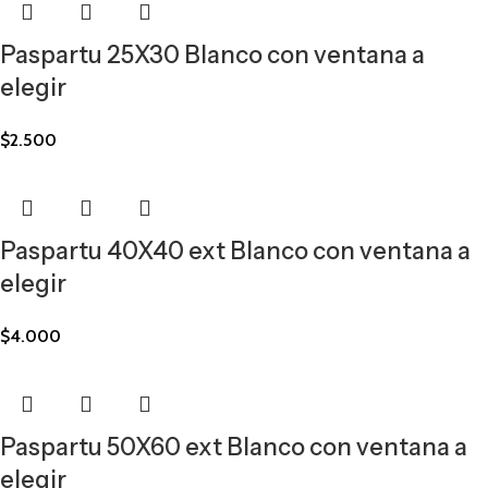
Paspartu 25X30 Blanco con ventana a
elegir
$
2.500
Paspartu 40X40 ext Blanco con ventana a
elegir
$
4.000
Paspartu 50X60 ext Blanco con ventana a
elegir