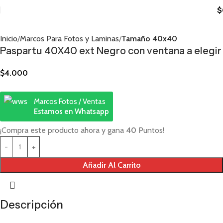
$
Inicio
Marcos Para Fotos y Laminas
Tamaño 40x40
Paspartu 40X40 ext Negro con ventana a elegir
$
4.000
Marcos Fotos / Ventas
Estamos en Whatsapp
¡Compra este producto ahora y gana
40
Puntos!
Añadir Al Carrito
Descripción