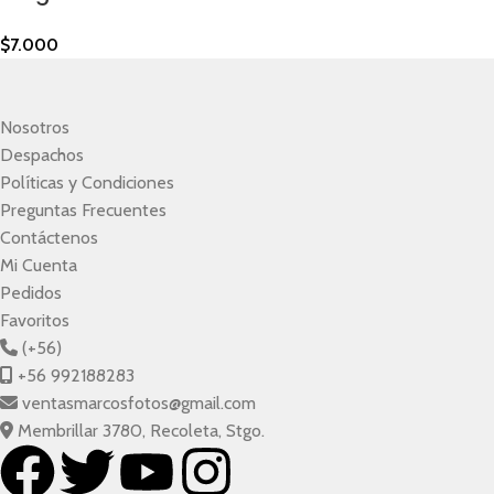
$
7.000
Nosotros
Despachos
Políticas y Condiciones
Preguntas Frecuentes
Contáctenos
Mi Cuenta
Pedidos
Favoritos
(+56)
+56 992188283
ventasmarcosfotos@gmail.com
Membrillar 3780, Recoleta, Stgo.