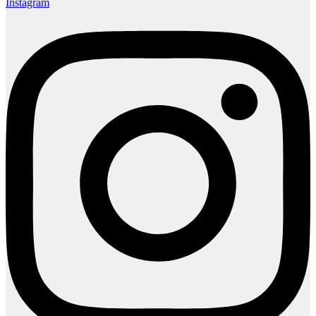
Instagram