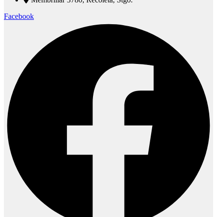
Facebook