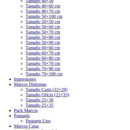
Tamaño 40×50
Tamaño 40×60 cm
Tamaño 40×70 cm
Tamaño 50×100 cm
Tamaño 50×50 cm
Tamaño 50×60 cm
Tamaño 50×70 cm
Tamaño 50×80 cm
Tamaño 50×90 cm
Tamaño 60×60 cm
Tamaño 60×70 cm
Tamaño 60×80 cm
Tamaño 70×70 cm
Tamaño 70×90 cm
Tamaño 70×100 cm
Impresiones
Marcos Diplomas
Tamaño Carta (22×28)
Tamaño Oficio (22×33)
Tamaño 25×30
Tamaño 25×35
Pack Marcos
Paspartú
Paspartu Liso
Marcos Cajas