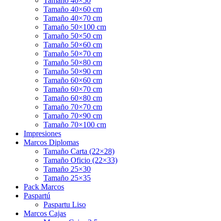
Tamaño 40×50
Tamaño 40×60 cm
Tamaño 40×70 cm
Tamaño 50×100 cm
Tamaño 50×50 cm
Tamaño 50×60 cm
Tamaño 50×70 cm
Tamaño 50×80 cm
Tamaño 50×90 cm
Tamaño 60×60 cm
Tamaño 60×70 cm
Tamaño 60×80 cm
Tamaño 70×70 cm
Tamaño 70×90 cm
Tamaño 70×100 cm
Impresiones
Marcos Diplomas
Tamaño Carta (22×28)
Tamaño Oficio (22×33)
Tamaño 25×30
Tamaño 25×35
Pack Marcos
Paspartú
Paspartu Liso
Marcos Cajas