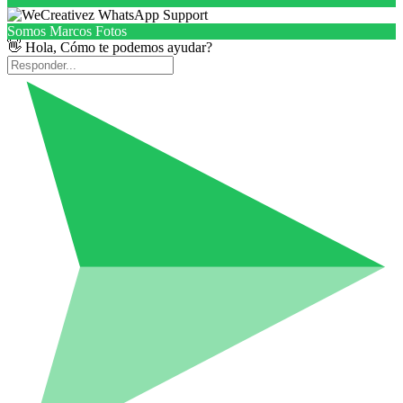
Somos Marcos Fotos
👋 Hola, Cómo te podemos ayudar?