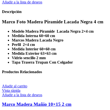
Añadir a la lista de deseos
Descripción
Marco Foto Madera Piramide Lacada Negra 4 cm
Modelo Madera Piramide Lacada Negra 2×4 cm
Medida Interna 60×60 cm
Marcos Madera Lacada Negro
Perfil 2×4 cm
Medida Interior 60×60 cm
Medida Exterior 63×63 cm
Vidrio sencillo 2 mm
Tapa Trasera Trupan Con Colgador
Productos Relacionados
Añadir al carrito
Vista rápida
Añadir a la lista de deseos
Marco Madera Mañio 10×15 2 cm