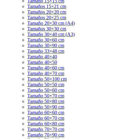
Tamaño 15×15 cm
Tamaños 15×21 cm
Tamaños 20×20 cm
Tamaños 20×25 cm
Tamaño 20×30 cm (A4)
Tamaños 30×30 cm
Tamaño 30×40 cm (A3)
Tamaño 30×60 cm
Tamaño 30×90 cm
Tamaño 33×48 cm
Tamaño 40×40
Tamaño 40×50
Tamaño 40×60 cm
Tamaño 40×70 cm
Tamaño 50×100 cm
Tamaño 50×50 cm
Tamaño 50×60 cm
Tamaño 50×70 cm
Tamaño 50×80 cm
Tamaño 50×90 cm
Tamaño 60×60 cm
Tamaño 60×70 cm
Tamaño 60×80 cm
Tamaño 70×70 cm
Tamaño 70×90 cm