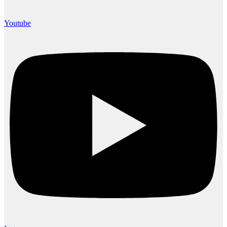
Youtube