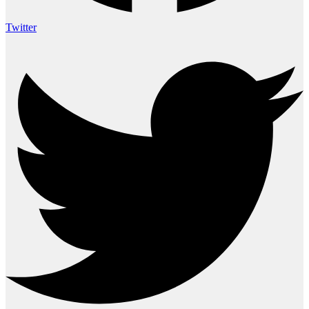
Twitter