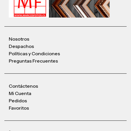
Nosotros
Despachos
Políticas y Condiciones
Preguntas Frecuentes
Contáctenos
Mi Cuenta
Pedidos
Favoritos