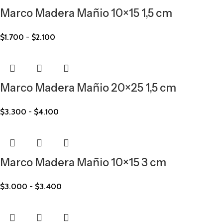
Marco Madera Mañio 10×15 1,5 cm
$
1.700
-
$
2.100
Marco Madera Mañio 20×25 1,5 cm
$
3.300
-
$
4.100
Marco Madera Mañio 10×15 3 cm
$
3.000
-
$
3.400