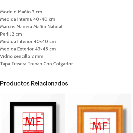
Modelo Mañio 2 cm
Medida Interna 40×40 cm
Marcos Madera Mañio Natural
Perfil 2 cm
Medida Interior 40×40 cm
Medida Exterior 43×43 cm
Vidrio sencillo 2 mm
Tapa Trasera Trupan Con Colgador
Productos Relacionados