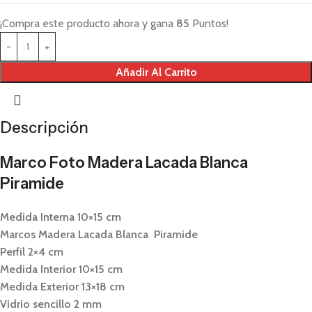
¡Compra este producto ahora y gana
85
Puntos!
Añadir Al Carrito
Descripción
Marco Foto Madera Lacada Blanca
Piramide
Medida Interna 10×15 cm
Marcos Madera Lacada Blanca Piramide
Perfil 2×4 cm
Medida Interior 10×15 cm
Medida Exterior 13×18 cm
Vidrio sencillo 2 mm