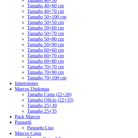
Tamaño 40×50
Tamaño 40×60 cm
Tamaño 40×70 cm
Tamaño 50×100 cm
Tamaño 50×50 cm
Tamaño 50×60 cm
Tamaño 50×70 cm
Tamaño 50×80 cm
Tamaño 50×90 cm
Tamaño 60×60 cm
Tamaño 60×70 cm
Tamaño 60×80 cm
Tamaño 70×70 cm
Tamaño 70×90 cm
Tamaño 70×100 cm
Impresiones
Marcos Diplomas
Tamaño Carta (22×28)
Tamaño Oficio (22×33)
Tamaño 25×30
Tamaño 25×35
Pack Marcos
Paspartú
Paspartu Liso
Marcos Cajas