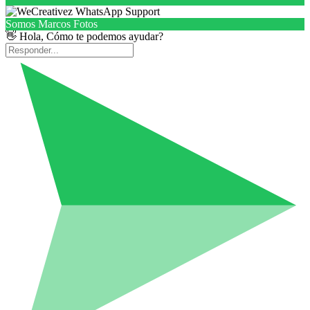
Somos Marcos Fotos
👋 Hola, Cómo te podemos ayudar?