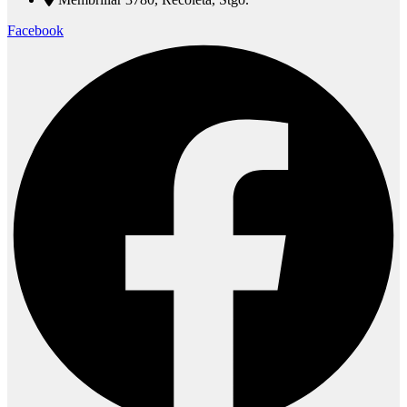
Facebook