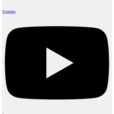
Youtube