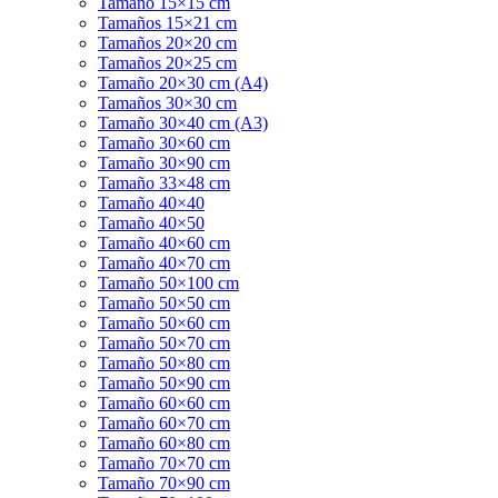
Tamaño 15×15 cm
Tamaños 15×21 cm
Tamaños 20×20 cm
Tamaños 20×25 cm
Tamaño 20×30 cm (A4)
Tamaños 30×30 cm
Tamaño 30×40 cm (A3)
Tamaño 30×60 cm
Tamaño 30×90 cm
Tamaño 33×48 cm
Tamaño 40×40
Tamaño 40×50
Tamaño 40×60 cm
Tamaño 40×70 cm
Tamaño 50×100 cm
Tamaño 50×50 cm
Tamaño 50×60 cm
Tamaño 50×70 cm
Tamaño 50×80 cm
Tamaño 50×90 cm
Tamaño 60×60 cm
Tamaño 60×70 cm
Tamaño 60×80 cm
Tamaño 70×70 cm
Tamaño 70×90 cm