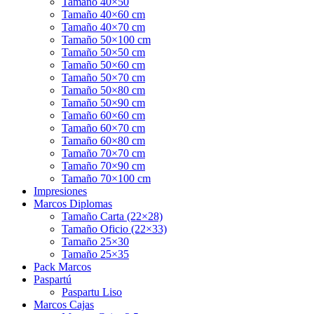
Tamaño 40×50
Tamaño 40×60 cm
Tamaño 40×70 cm
Tamaño 50×100 cm
Tamaño 50×50 cm
Tamaño 50×60 cm
Tamaño 50×70 cm
Tamaño 50×80 cm
Tamaño 50×90 cm
Tamaño 60×60 cm
Tamaño 60×70 cm
Tamaño 60×80 cm
Tamaño 70×70 cm
Tamaño 70×90 cm
Tamaño 70×100 cm
Impresiones
Marcos Diplomas
Tamaño Carta (22×28)
Tamaño Oficio (22×33)
Tamaño 25×30
Tamaño 25×35
Pack Marcos
Paspartú
Paspartu Liso
Marcos Cajas