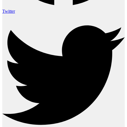
Twitter