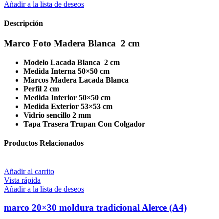
Añadir a la lista de deseos
Descripción
Marco Foto Madera Blanca 2 cm
Modelo Lacada Blanca 2 cm
Medida Interna 50×50 cm
Marcos Madera Lacada Blanca
Perfil 2 cm
Medida Interior 50×50 cm
Medida Exterior 53×53 cm
Vidrio sencillo 2 mm
Tapa Trasera Trupan Con Colgador
Productos Relacionados
Añadir al carrito
Vista rápida
Añadir a la lista de deseos
marco 20×30 moldura tradicional Alerce (A4)