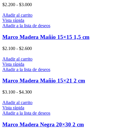
$
2.200
-
$
3.000
Añadir al carrito
Vista rápida
Añadir a la lista de deseos
Marco Madera Mañio 15×15 1,5 cm
$
2.100
-
$
2.600
Añadir al carrito
Vista rápida
Añadir a la lista de deseos
Marco Madera Mañio 15×21 2 cm
$
3.100
-
$
4.300
Añadir al carrito
Vista rápida
Añadir a la lista de deseos
Marco Madera Negra 20×30 2 cm