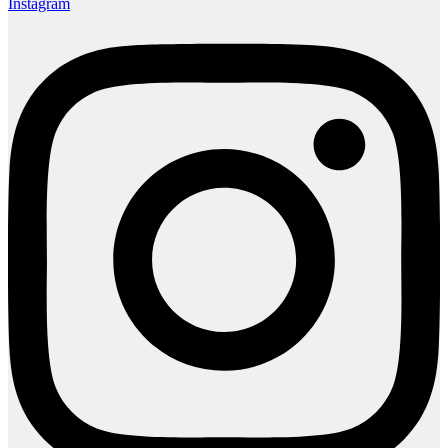
Instagram