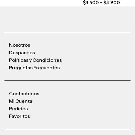
$
3.500
-
$
4.900
Nosotros
Despachos
Políticas y Condiciones
Preguntas Frecuentes
Contáctenos
Mi Cuenta
Pedidos
Favoritos