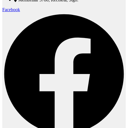
Facebook