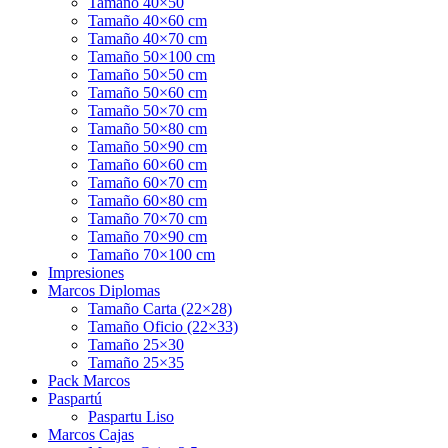
Tamaño 40×50
Tamaño 40×60 cm
Tamaño 40×70 cm
Tamaño 50×100 cm
Tamaño 50×50 cm
Tamaño 50×60 cm
Tamaño 50×70 cm
Tamaño 50×80 cm
Tamaño 50×90 cm
Tamaño 60×60 cm
Tamaño 60×70 cm
Tamaño 60×80 cm
Tamaño 70×70 cm
Tamaño 70×90 cm
Tamaño 70×100 cm
Impresiones
Marcos Diplomas
Tamaño Carta (22×28)
Tamaño Oficio (22×33)
Tamaño 25×30
Tamaño 25×35
Pack Marcos
Paspartú
Paspartu Liso
Marcos Cajas