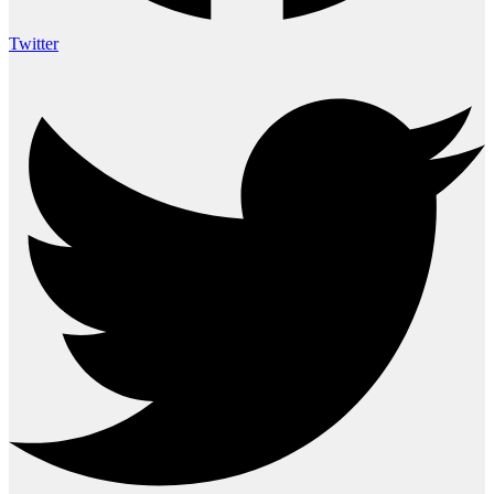
Twitter