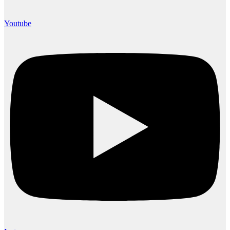
Youtube