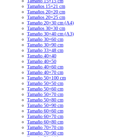
Tamaño 15×15 cm
Tamaños 15×21 cm
Tamaños 20×20 cm
Tamaños 20×25 cm
Tamaño 20×30 cm (A4)
Tamaños 30×30 cm
Tamaño 30×40 cm (A3)
Tamaño 30×60 cm
Tamaño 30×90 cm
Tamaño 33×48 cm
Tamaño 40×40
Tamaño 40×50
Tamaño 40×60 cm
Tamaño 40×70 cm
Tamaño 50×100 cm
Tamaño 50×50 cm
Tamaño 50×60 cm
Tamaño 50×70 cm
Tamaño 50×80 cm
Tamaño 50×90 cm
Tamaño 60×60 cm
Tamaño 60×70 cm
Tamaño 60×80 cm
Tamaño 70×70 cm
Tamaño 70×90 cm