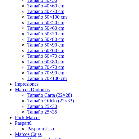
Tamaño 40×50
Tamaño 40×60 cm
Tamaño 40×70 cm
Tamaño 50×100 cm
Tamaño 50×50 cm
Tamaño 50×60 cm
Tamaño 50×70 cm
Tamaño 50×80 cm
Tamaño 50×90 cm
Tamaño 60×60 cm
Tamaño 60×70 cm
Tamaño 60×80 cm
Tamaño 70×70 cm
Tamaño 70×90 cm
Tamaño 70×100 cm
Impresiones
Marcos Diplomas
Tamaño Carta (22×28)
Tamaño Oficio (22×33)
Tamaño 25×30
Tamaño 25×35
Pack Marcos
Paspartú
Paspartu Liso
Marcos Cajas