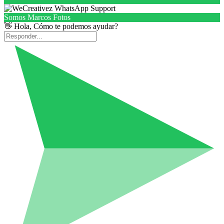
Somos Marcos Fotos
👋 Hola, Cómo te podemos ayudar?