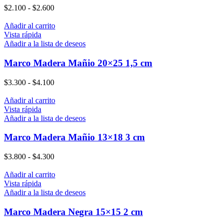
$
2.100
-
$
2.600
Añadir al carrito
Vista rápida
Añadir a la lista de deseos
Marco Madera Mañio 20×25 1,5 cm
$
3.300
-
$
4.100
Añadir al carrito
Vista rápida
Añadir a la lista de deseos
Marco Madera Mañio 13×18 3 cm
$
3.800
-
$
4.300
Añadir al carrito
Vista rápida
Añadir a la lista de deseos
Marco Madera Negra 15×15 2 cm