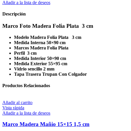
Añadir a la lista de deseos
Descripción
Marco Foto Madera Folia Plata 3 cm
Modelo Madera Folia Plata 3 cm
Medida Interna 50×90 cm
Marcos Madera Folia Plata
Perfil 3 cm
Medida Interior 50×90 cm
Medida Exterior 55×95 cm
Vidrio sencillo 2 mm
Tapa Trasera Trupan Con Colgador
Productos Relacionados
Añadir al carrito
Vista rápida
Añadir a la lista de deseos
Marco Madera Mañio 15×15 1,5 cm