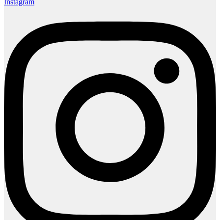
Instagram