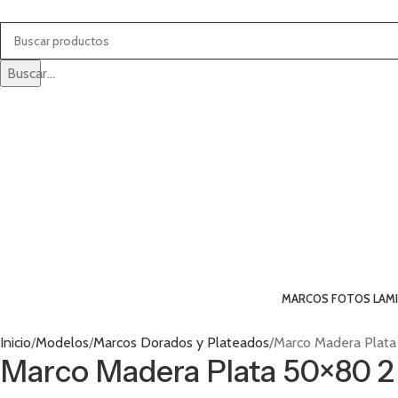
Buscar...
MARCOS FOTOS LAM
Inicio
Modelos
Marcos Dorados y Plateados
Marco Madera Plat
Marco Madera Plata 50×80 