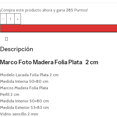
¡Compra este producto ahora y gana
285
Puntos!
Descripción
Marco Foto Madera Folia Plata 2 cm
Modelo Lacada Folia Plata 2 cm
Medida Interna 50×80 cm
Marcos Madera Folia Plata
Perfil 2 cm
Medida Interior 50×80 cm
Medida Exterior 53×83 cm
Vidrio sencillo 2 mm