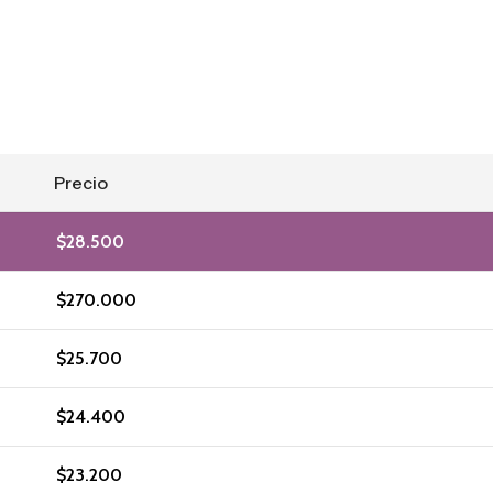
Precio
$
28.500
$
270.000
$
25.700
$
24.400
$
23.200