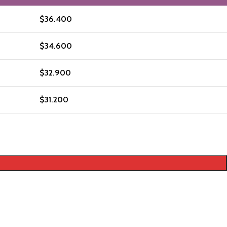
$
36.400
$
34.600
$
32.900
$
31.200