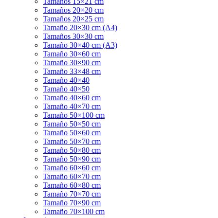
Tamaños 15×21 cm
Tamaños 20×20 cm
Tamaños 20×25 cm
Tamaño 20×30 cm (A4)
Tamaños 30×30 cm
Tamaño 30×40 cm (A3)
Tamaño 30×60 cm
Tamaño 30×90 cm
Tamaño 33×48 cm
Tamaño 40×40
Tamaño 40×50
Tamaño 40×60 cm
Tamaño 40×70 cm
Tamaño 50×100 cm
Tamaño 50×50 cm
Tamaño 50×60 cm
Tamaño 50×70 cm
Tamaño 50×80 cm
Tamaño 50×90 cm
Tamaño 60×60 cm
Tamaño 60×70 cm
Tamaño 60×80 cm
Tamaño 70×70 cm
Tamaño 70×90 cm
Tamaño 70×100 cm