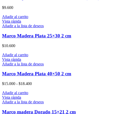
$
9.600
Añadir al carrito
Vista rápida
Añadir a la lista de deseos
Marco Madera Plata 25×30 2 cm
$
10.600
Añadir al carrito
Vista rápida
Añadir a la lista de deseos
Marco Madera Plata 40×50 2 cm
$
15.000
-
$
18.400
Añadir al carrito
Vista rápida
Añadir a la lista de deseos
Marco madera Dorado 15×21 2 cm