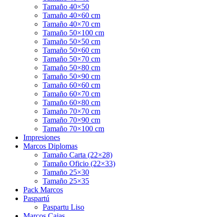
Tamaño 40×50
Tamaño 40×60 cm
Tamaño 40×70 cm
Tamaño 50×100 cm
Tamaño 50×50 cm
Tamaño 50×60 cm
Tamaño 50×70 cm
Tamaño 50×80 cm
Tamaño 50×90 cm
Tamaño 60×60 cm
Tamaño 60×70 cm
Tamaño 60×80 cm
Tamaño 70×70 cm
Tamaño 70×90 cm
Tamaño 70×100 cm
Impresiones
Marcos Diplomas
Tamaño Carta (22×28)
Tamaño Oficio (22×33)
Tamaño 25×30
Tamaño 25×35
Pack Marcos
Paspartú
Paspartu Liso
Marcos Cajas