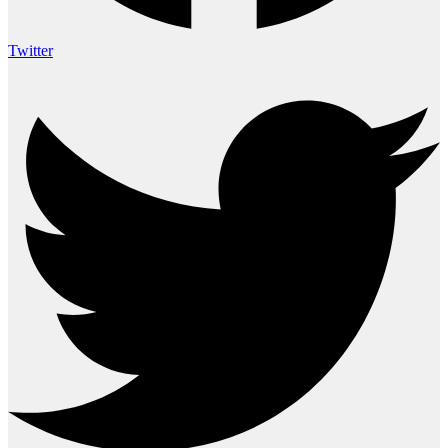
Twitter