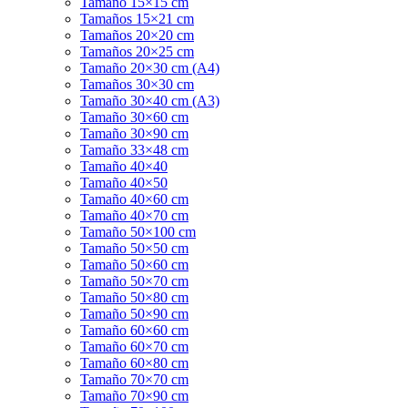
Tamaño 15×15 cm
Tamaños 15×21 cm
Tamaños 20×20 cm
Tamaños 20×25 cm
Tamaño 20×30 cm (A4)
Tamaños 30×30 cm
Tamaño 30×40 cm (A3)
Tamaño 30×60 cm
Tamaño 30×90 cm
Tamaño 33×48 cm
Tamaño 40×40
Tamaño 40×50
Tamaño 40×60 cm
Tamaño 40×70 cm
Tamaño 50×100 cm
Tamaño 50×50 cm
Tamaño 50×60 cm
Tamaño 50×70 cm
Tamaño 50×80 cm
Tamaño 50×90 cm
Tamaño 60×60 cm
Tamaño 60×70 cm
Tamaño 60×80 cm
Tamaño 70×70 cm
Tamaño 70×90 cm