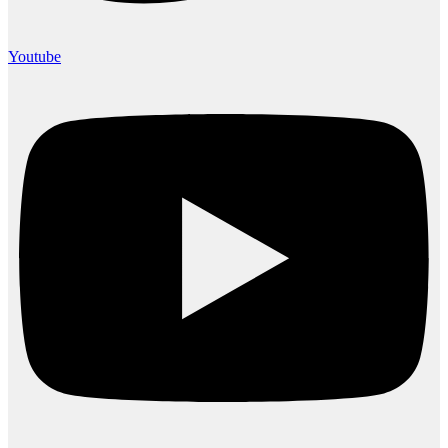
Youtube