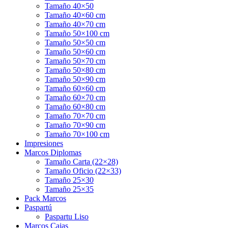
Tamaño 40×50
Tamaño 40×60 cm
Tamaño 40×70 cm
Tamaño 50×100 cm
Tamaño 50×50 cm
Tamaño 50×60 cm
Tamaño 50×70 cm
Tamaño 50×80 cm
Tamaño 50×90 cm
Tamaño 60×60 cm
Tamaño 60×70 cm
Tamaño 60×80 cm
Tamaño 70×70 cm
Tamaño 70×90 cm
Tamaño 70×100 cm
Impresiones
Marcos Diplomas
Tamaño Carta (22×28)
Tamaño Oficio (22×33)
Tamaño 25×30
Tamaño 25×35
Pack Marcos
Paspartú
Paspartu Liso
Marcos Cajas