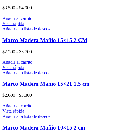
$
3.500
-
$
4.900
Añadir al carrito
Vista rápida
Añadir a la lista de deseos
Marco Madera Mañio 15×15 2 CM
$
2.500
-
$
3.700
Añadir al carrito
Vista rápida
Añadir a la lista de deseos
Marco Madera Mañio 15×21 1,5 cm
$
2.600
-
$
3.300
Añadir al carrito
Vista rápida
Añadir a la lista de deseos
Marco Madera Mañio 10×15 2 cm