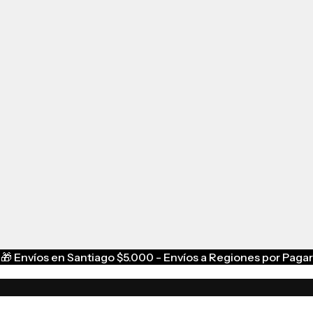
🎁
Envíos en Santiago $5.000 - Envíos a Regiones por Pagar