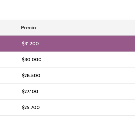
Precio
$
31.200
$
30.000
$
28.500
$
27.100
$
25.700