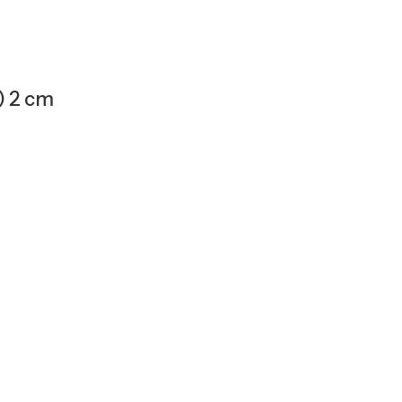
) 2 cm