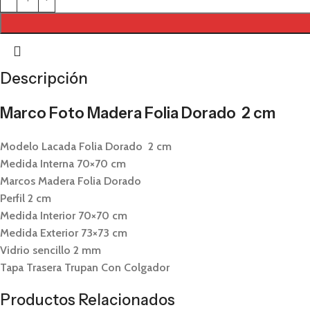
Descripción
Marco Foto Madera Folia Dorado 2 cm
Modelo Lacada Folia Dorado 2 cm
Medida Interna 70×70 cm
Marcos Madera Folia Dorado
Perfil 2 cm
Medida Interior 70×70 cm
Medida Exterior 73×73 cm
Vidrio sencillo 2 mm
Tapa Trasera Trupan Con Colgador
Productos Relacionados