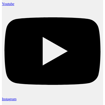
Youtube
Instagram