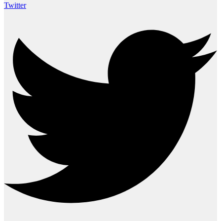
Twitter