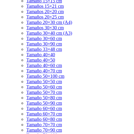
Tamaño 15×15 cm
Tamaños 15×21 cm
Tamaños 20×20 cm
Tamaños 20×25 cm
Tamaño 20×30 cm (A4)
Tamaños 30×30 cm
Tamaño 30×40 cm (A3)
Tamaño 30×60 cm
Tamaño 30×90 cm
Tamaño 33×48 cm
Tamaño 40×40
Tamaño 40×50
Tamaño 40×60 cm
Tamaño 40×70 cm
Tamaño 50×100 cm
Tamaño 50×50 cm
Tamaño 50×60 cm
Tamaño 50×70 cm
Tamaño 50×80 cm
Tamaño 50×90 cm
Tamaño 60×60 cm
Tamaño 60×70 cm
Tamaño 60×80 cm
Tamaño 70×70 cm
Tamaño 70×90 cm