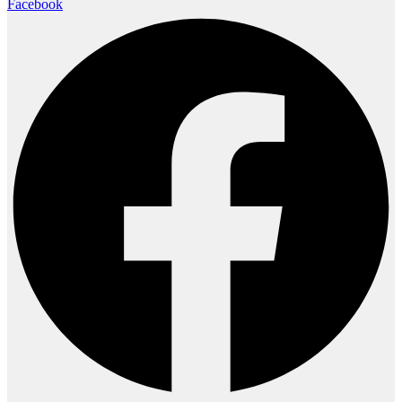
Facebook